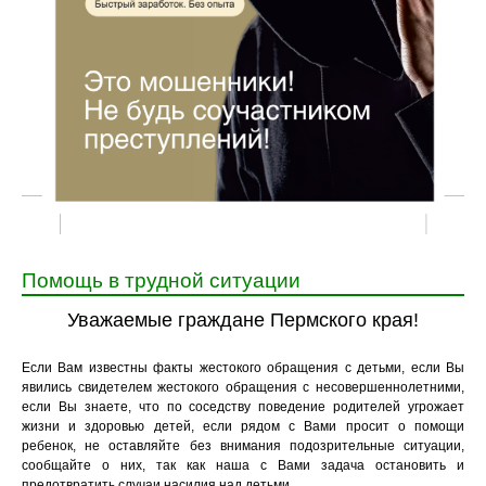
Помощь в трудной ситуации
Уважаемые граждане Пермского края!
Если Вам известны факты жестокого обращения с детьми, если Вы
явились свидетелем жестокого обращения с несовершеннолетними,
если Вы знаете, что по соседству поведение родителей угрожает
жизни и здоровью детей, если рядом с Вами просит о помощи
ребенок, не оставляйте без внимания подозрительные ситуации,
сообщайте о них, так как наша с Вами задача остановить и
предотвратить случаи насилия над детьми.