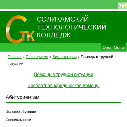
СОЛИКАМСКИЙ
ТЕХНОЛОГИЧЕСКИЙ
КОЛЛЕДЖ
Open Menu
Главная
»
План приема
»
Без категории
»
Помощь в трудной
ситуации
Помощь в трудной ситуации
Бесплатная юридическая помощь
Абитуриентам
Целевое обучение
Специальности