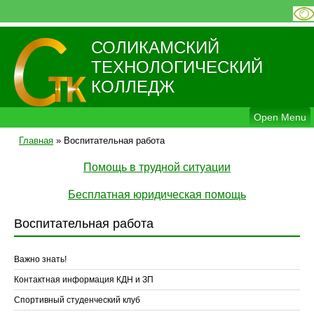
СОЛИКАМСКИЙ
ТЕХНОЛОГИЧЕСКИЙ
КОЛЛЕДЖ
Open Menu
Главная
»
Воспитательная работа
Помощь в трудной ситуации
Бесплатная юридическая помощь
Воспитательная работа
Важно знать!
Контактная информация КДН и ЗП
Спортивный студенческий клуб