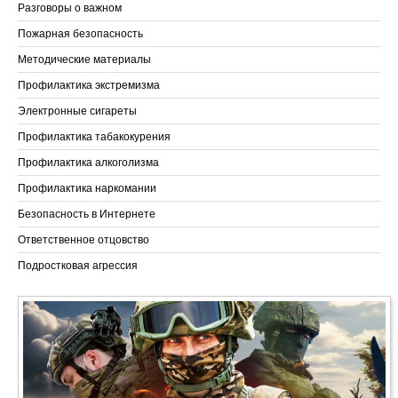
Разговоры о важном
Пожарная безопасность
Методические материалы
Профилактика экстремизма
Электронные сигареты
Профилактика табакокурения
Профилактика алкоголизма
Профилактика наркомании
Безопасность в Интернете
Ответственное отцовство
Подростковая агрессия