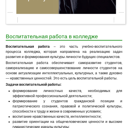
Воспитательная работа в колледже
Воспитательная работа
– это часть учебно-воспитательного
процесса колледжа, которая направлена на реализацию задач
развития и формирования культуры личности будущих специалистов.
Воспитательная работа обеспечивает саморазвитие студентов,
самореализацию и самосовершенствование личности студентов на
основе актуализации интеллектуальных, культурных, а также духовно
— нравственных ценностей. Это есть цель воспитательной работы.
Задачи воспитательной работы:
формирование личностных качеств, необходимых для
эффективной профессиональной деятельности;
формирование у студентов гражданской позиции и
патриотического сознания, правовой и политической культуры,
способности к труду и жизни в современных условиях;
воспитание нравственных качеств, интеллигентности;
развитие ориентации на общечеловеческие ценности и высокие
гуманистические идеалы культуры;