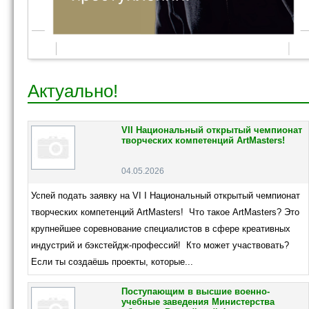
Актуально!
VII Национальный открытый чемпионат
творческих компетенций ArtMasters!
04.05.2026
Успей подать заявку на VI I Национальный открытый чемпионат
творческих компетенций ArtMasters! Что такое ArtMasters? Это
крупнейшее соревнование специалистов в сфере креативных
индустрий и бэкстейдж-профессий! Кто может участвовать?
Если ты создаёшь проекты, которые...
Поступающим в высшие военно-
учебные заведения Министерства