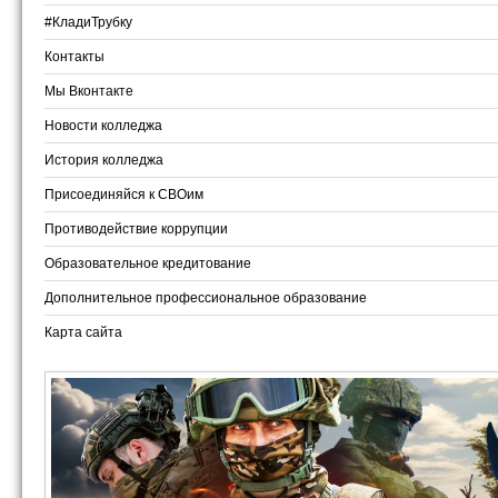
#КладиТрубку
Контакты
Мы Вконтакте
Новости колледжа
История колледжа
Присоединяйся к СВОим
Противодействие коррупции
Образовательное кредитование
Дополнительное профессиональное образование
Карта сайта