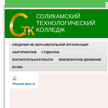
СОЛИКАМСКИЙ
ТЕХНОЛОГИЧЕСКИЙ
КОЛЛЕДЖ
СВЕДЕНИЯ ОБ ОБРАЗОВАТЕЛЬНОЙ ОРГАНИЗАЦИИ
АБИТУРИЕНТАМ
СТУДЕНТАМ
ВОСПИТАТЕЛЬНАЯ РАБОТА
ЧЕМПИОНАТНОЕ ДВИЖЕНИЕ
ВСОКО
Решаем вместе