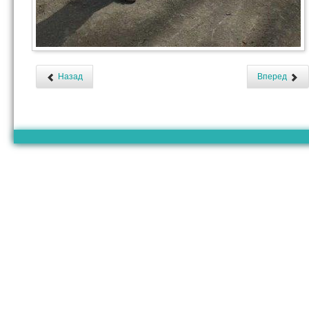
Назад
Вперед