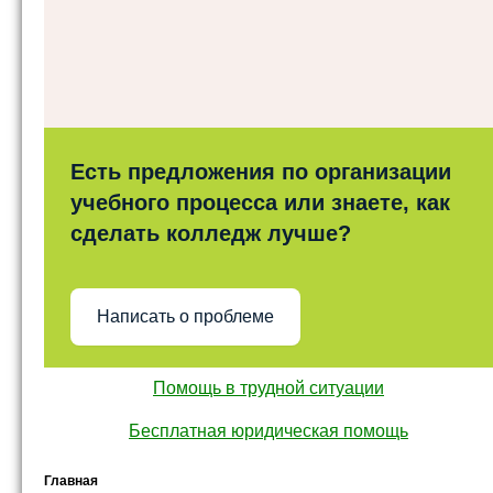
Есть предложения по организации
учебного процесса или знаете, как
сделать колледж лучше?
Написать о проблеме
Помощь в трудной ситуации
Бесплатная юридическая помощь
Главная