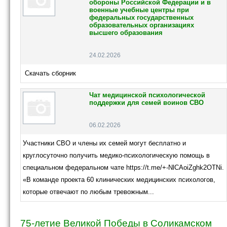
обороны Российской Федерации и в
военные учебные центры при
федеральных государственных
образовательных организациях
высшего образования
24.02.2026
Скачать сборник
Чат медицинской психологической
поддержки для семей воинов СВО
06.02.2026
Участники СВО и члены их семей могут бесплатно и
круглосуточно получить медико-психологическую помощь в
специальном федеральном чате https://t.me/+-NlCAoiZghk2OTNi.
«В команде проекта 60 клинических медицинских психологов,
которые отвечают по любым тревожным...
75-летие Великой Победы в Соликамском